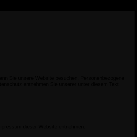
 wenn Sie unsere Website besuchen. Personenbezogene
Datenschutz entnehmen Sie unserer unter diesem Text
 Impressum dieser Website entnehmen.