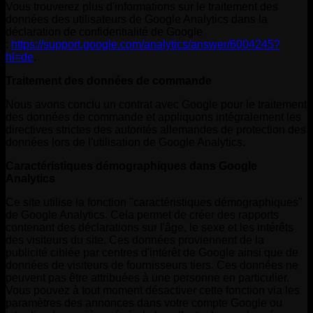
Vous trouverez plus d'informations sur le traitement des
données des utilisateurs de Google Analytics dans la
déclaration de confidentialité de Google
:
https://support.google.com/analytics/answer/6004245?
hl=de
.
Traitement des données de commande
Nous avons conclu un contrat avec Google pour le traitement
des données de commande et appliquons intégralement les
directives strictes des autorités allemandes de protection des
données lors de l'utilisation de Google Analytics.
Caractéristiques démographiques dans Google
Analytics
Ce site utilise la fonction "caractéristiques démographiques"
de Google Analytics. Cela permet de créer des rapports
contenant des déclarations sur l'âge, le sexe et les intérêts
des visiteurs du site. Ces données proviennent de la
publicité ciblée par centres d'intérêt de Google ainsi que de
données de visiteurs de fournisseurs tiers. Ces données ne
peuvent pas être attribuées à une personne en particulier.
Vous pouvez à tout moment désactiver cette fonction via les
paramètres des annonces dans votre compte Google ou