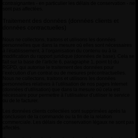
contraignantes - en particulier les délais de conservation - ne
sont pas affectées.
Traitement des données (données clients et
données contractuelles)
Nous ne collectons, traitons et utilisons les données
personnelles que dans la mesure où elles sont nécessaires
à l'établissement, à l'organisation du contenu ou à la
modification du rapport juridique (données de base). Cela se
fait sur la base de l'article 6, paragraphe 1, point b) du
RGPD, qui autorise le traitement des données pour
l'exécution d'un contrat ou de mesures précontractuelles.
Nous ne collectons, traitons et utilisons les données
personnelles relatives à l'utilisation de nos pages Internet
(données d'utilisation) que dans la mesure où cela est
nécessaire pour permettre à l'utilisateur d'utiliser le service
ou de le facturer.
Les données clients collectées sont supprimées après la
conclusion de la commande ou la fin de la relation
commerciale. Les délais de conservation légaux ne sont pas
affectés.