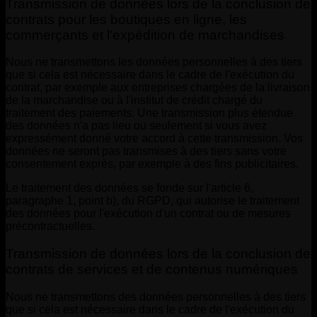
Transmission de données lors de la conclusion de
contrats pour les boutiques en ligne, les
commerçants et l'expédition de marchandises
Nous ne transmettons les données personnelles à des tiers
que si cela est nécessaire dans le cadre de l'exécution du
contrat, par exemple aux entreprises chargées de la livraison
de la marchandise ou à l'institut de crédit chargé du
traitement des paiements. Une transmission plus étendue
des données n'a pas lieu ou seulement si vous avez
expressément donné votre accord à cette transmission. Vos
données ne seront pas transmises à des tiers sans votre
consentement exprès, par exemple à des fins publicitaires.
Le traitement des données se fonde sur l'article 6,
paragraphe 1, point b), du RGPD, qui autorise le traitement
des données pour l'exécution d'un contrat ou de mesures
précontractuelles.
Transmission de données lors de la conclusion de
contrats de services et de contenus numériques
Nous ne transmettons des données personnelles à des tiers
que si cela est nécessaire dans le cadre de l'exécution du