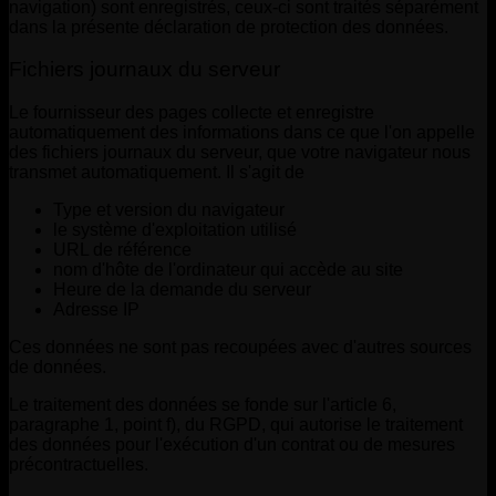
navigation) sont enregistrés, ceux-ci sont traités séparément
dans la présente déclaration de protection des données.
Fichiers journaux du serveur
Le fournisseur des pages collecte et enregistre
automatiquement des informations dans ce que l'on appelle
des fichiers journaux du serveur, que votre navigateur nous
transmet automatiquement. Il s'agit de
Type et version du navigateur
le système d'exploitation utilisé
URL de référence
nom d'hôte de l'ordinateur qui accède au site
Heure de la demande du serveur
Adresse IP
Ces données ne sont pas recoupées avec d'autres sources
de données.
Le traitement des données se fonde sur l'article 6,
paragraphe 1, point f), du RGPD, qui autorise le traitement
des données pour l'exécution d'un contrat ou de mesures
précontractuelles.