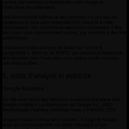
contrat, par exemple à l'institut de crédit chargé de
l'exécution des paiements.
Une transmission ultérieure des données n'a pas lieu ou
seulement si vous avez expressément consenti à cette
transmission. Vos données ne seront pas transmises à des
tiers sans votre consentement exprès, par exemple à des fins
publicitaires.
Le traitement des données se fonde sur l'article 6,
paragraphe 1, point b), du RGPD, qui autorise le traitement
des données pour l'exécution d'un contrat ou de mesures
précontractuelles.
5. outils d'analyse et publicité
Google Analytics
Ce site web utilise des fonctions du service d'analyse web
Google Analytics. Le fournisseur est Google Inc., 1600
Amphitheatre Parkway, Mountain View, CA 94043, USA.
Google Analytics utilise des "cookies". Il s'agit de fichiers
texte qui sont enregistrés sur votre ordinateur et qui