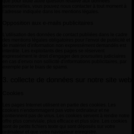
que pour toute autre question relative aux données
personnelles, vous pouvez nous contacter à tout moment à
l'adresse indiquée dans les mentions légales.
Opposition aux e-mails publicitaires
L'utilisation des données de contact publiées dans le cadre
des mentions légales obligatoires pour l'envoi de publicité et
de matériel d'information non expressément demandés est
interdite. Les exploitants des pages se réservent
expressément le droit d'engager des poursuites judiciaires
en cas d'envoi non sollicité d'informations publicitaires, par
exemple par le biais de spams.
3. collecte de données sur notre site web
Cookies
Les pages Internet utilisent en partie des cookies. Les
cookies n'endommagent pas votre ordinateur et ne
contiennent pas de virus. Les cookies servent à rendre notre
offre plus conviviale, plus efficace et plus sûre. Les cookies
sont de petits fichiers texte qui sont déposés sur votre
ordinateur et que votre navigateur enregistre.