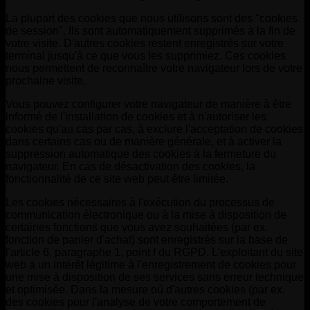
La plupart des cookies que nous utilisons sont des "cookies
de session". Ils sont automatiquement supprimés à la fin de
votre visite. D'autres cookies restent enregistrés sur votre
terminal jusqu'à ce que vous les supprimiez. Ces cookies
nous permettent de reconnaître votre navigateur lors de votre
prochaine visite.
Vous pouvez configurer votre navigateur de manière à être
informé de l'installation de cookies et à n'autoriser les
cookies qu'au cas par cas, à exclure l'acceptation de cookies
dans certains cas ou de manière générale, et à activer la
suppression automatique des cookies à la fermeture du
navigateur. En cas de désactivation des cookies, la
fonctionnalité de ce site web peut être limitée.
Les cookies nécessaires à l'exécution du processus de
communication électronique ou à la mise à disposition de
certaines fonctions que vous avez souhaitées (par ex.
fonction de panier d'achat) sont enregistrés sur la base de
l'article 6, paragraphe 1, point f du RGPD. L'exploitant du site
web a un intérêt légitime à l'enregistrement de cookies pour
une mise à disposition de ses services sans erreur technique
et optimisée. Dans la mesure où d'autres cookies (par ex.
des cookies pour l'analyse de votre comportement de