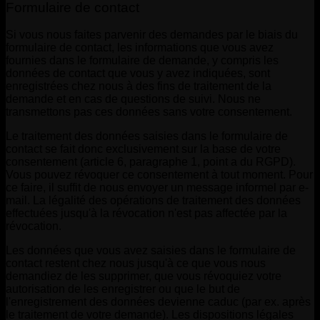
Formulaire de contact
Si vous nous faites parvenir des demandes par le biais du
formulaire de contact, les informations que vous avez
fournies dans le formulaire de demande, y compris les
données de contact que vous y avez indiquées, sont
enregistrées chez nous à des fins de traitement de la
demande et en cas de questions de suivi. Nous ne
transmettons pas ces données sans votre consentement.
Le traitement des données saisies dans le formulaire de
contact se fait donc exclusivement sur la base de votre
consentement (article 6, paragraphe 1, point a du RGPD).
Vous pouvez révoquer ce consentement à tout moment. Pour
ce faire, il suffit de nous envoyer un message informel par e-
mail. La légalité des opérations de traitement des données
effectuées jusqu'à la révocation n'est pas affectée par la
révocation.
Les données que vous avez saisies dans le formulaire de
contact restent chez nous jusqu'à ce que vous nous
demandiez de les supprimer, que vous révoquiez votre
autorisation de les enregistrer ou que le but de
l'enregistrement des données devienne caduc (par ex. après
le traitement de votre demande). Les dispositions légales