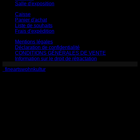
Salle d'exposition
Caisse
Panier d'achat
Liste de souhaits
Frais d'expédition
Mentions légales
Déclaration de confidentialité
CONDITIONS GÉNÉRALES DE VENTE
Information sur le droit de rétractation
fineartswohnkultur
V