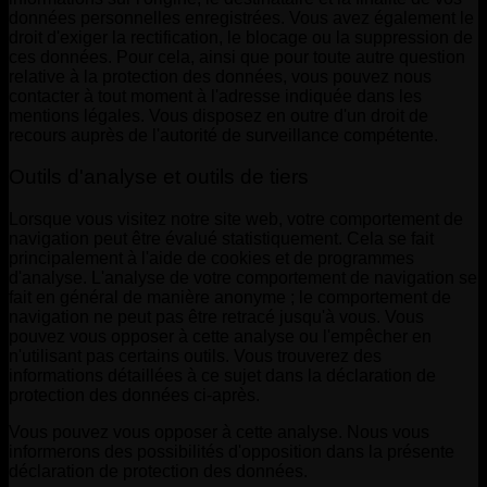
données personnelles enregistrées. Vous avez également le
droit d'exiger la rectification, le blocage ou la suppression de
ces données. Pour cela, ainsi que pour toute autre question
relative à la protection des données, vous pouvez nous
contacter à tout moment à l'adresse indiquée dans les
mentions légales. Vous disposez en outre d'un droit de
recours auprès de l'autorité de surveillance compétente.
Outils d'analyse et outils de tiers
Lorsque vous visitez notre site web, votre comportement de
navigation peut être évalué statistiquement. Cela se fait
principalement à l'aide de cookies et de programmes
d'analyse. L'analyse de votre comportement de navigation se
fait en général de manière anonyme ; le comportement de
navigation ne peut pas être retracé jusqu'à vous. Vous
pouvez vous opposer à cette analyse ou l'empêcher en
n'utilisant pas certains outils. Vous trouverez des
informations détaillées à ce sujet dans la déclaration de
protection des données ci-après.
Vous pouvez vous opposer à cette analyse. Nous vous
informerons des possibilités d'opposition dans la présente
déclaration de protection des données.