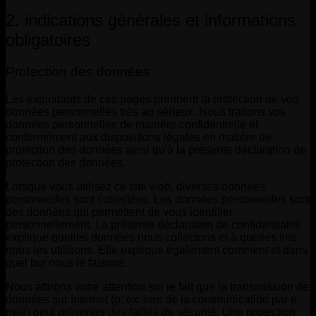
2. indications générales et informations
obligatoires
Protection des données
Les exploitants de ces pages prennent la protection de vos
données personnelles très au sérieux. Nous traitons vos
données personnelles de manière confidentielle et
conformément aux dispositions légales en matière de
protection des données ainsi qu'à la présente déclaration de
protection des données.
Lorsque vous utilisez ce site web, diverses données
personnelles sont collectées. Les données personnelles sont
des données qui permettent de vous identifier
personnellement. La présente déclaration de confidentialité
explique quelles données nous collectons et à quelles fins
nous les utilisons. Elle explique également comment et dans
quel but nous le faisons.
Nous attirons votre attention sur le fait que la transmission de
données sur Internet (p. ex. lors de la communication par e-
mail) peut présenter des failles de sécurité. Une protection