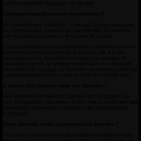
dans les mentions légales de ce site web.
Comment recueillons-nous vos données ?
Vos données sont collectées, d'une part, lorsque vous nous
les communiquez. Il peut s'agir, par exemple, de données
que vous saisissez dans un formulaire de contact.
D'autres données sont automatiquement collectées par nos
systèmes informatiques lors de la visite du site. Il s'agit
principalement de données techniques (par exemple, le
navigateur Internet, le système d'exploitation ou l'heure de
consultation de la page). La saisie de ces données s'effectue
automatiquement dès que vous accédez à notre site web.
À quelles fins utilisons-nous vos données ?
Une partie des données est collectée afin de garantir une
mise à disposition sans erreur du site web. D'autres données
peuvent être utilisées pour analyser votre comportement
d'utilisateur.
Quels sont vos droits concernant vos données ?
Vous avez à tout moment le droit d'obtenir gratuitement des
informations sur l'origine, le destinataire et la finalité de vos