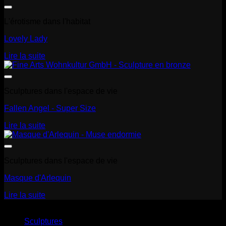
L'érotisme dans l'habitat
Lovely Lady
Lire la suite
Sculptures dans l'espace de vie
Fallen Angel - Super Size
Lire la suite
Sculptures dans l'espace de vie
Masque d'Arlequin
Lire la suite
Sculptures