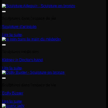
Sculptures dans l'espace de vie
Sculpture d'arlequin
Lire la suite
Sculptures médicales
Kidney in Doctor's hand
Lire la suite
Sculptures dans l'espace de vie
Dolly Buster
Lire la suite