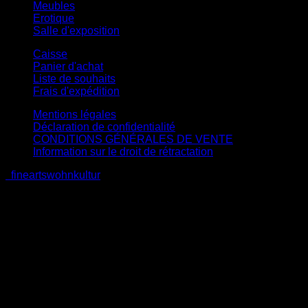
Meubles
Erotique
Salle d'exposition
Caisse
Panier d'achat
Liste de souhaits
Frais d'expédition
Mentions légales
Déclaration de confidentialité
CONDITIONS GÉNÉRALES DE VENTE
Information sur le droit de rétractation
fineartswohnkultur
V