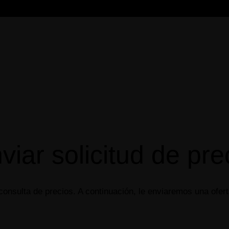
viar solicitud de pre
 consulta de precios. A continuación, le enviaremos una ofer