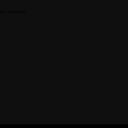
una solicitud