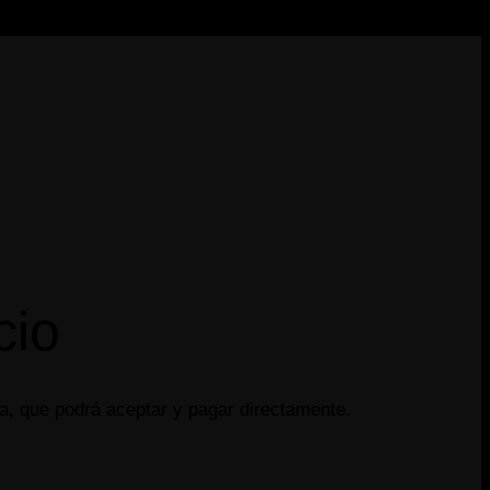
cio
ta, que podrá aceptar y pagar directamente.