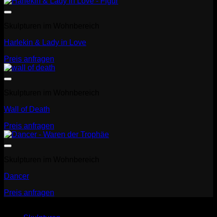
Skulpturen im Wohnbereich
Harlekin & Lady in Love
Preis anfragen
Skulpturen im Wohnbereich
Wall of Death
Preis anfragen
Skulpturen im Wohnbereich
Dancer
Preis anfragen