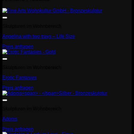
Skulpturen im Wohnbereich
Angelina with two trays – Life Size
Preis anfragen
Skulpturen im Wohnbereich
Erotic Fantasies
Preis anfragen
Skulpturen im Wohnbereich
Adonis
Preis anfragen